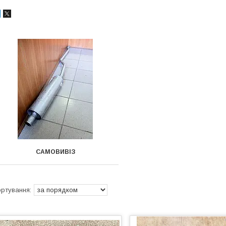
САМОВИВІЗ