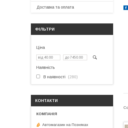
Доставка та оплата
ФІЛЬТРИ
Ціна
Наявність
В наявності
280
КОНТАКТИ
Автомагазин на Позняках