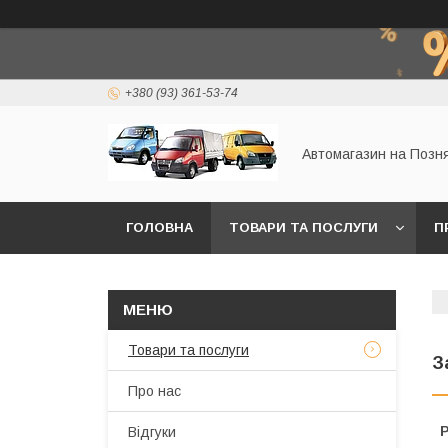
+380 (93) 361-53-74
Автомагазин на Позн
ГОЛОВНА
ТОВАРИ ТА ПОСЛУГИ
П
Товари та послуги
З
Про нас
Р
Відгуки