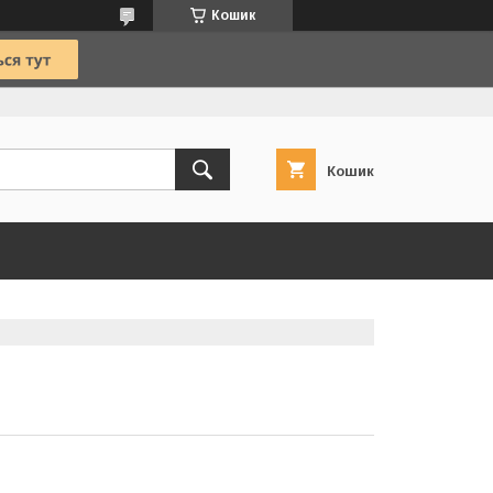
Кошик
Кошик