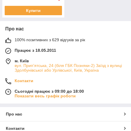
Купити
Про нас
100% позитивних з 629 відгуків за рік
Працює з 18.05.2011
м. Київ
вул. Прип'ятська, 24 (біля ГБК Позняки-2) Заїзд з вулиці
Здолбунівської або Урлівської, Київ, Україна
Контакти
Сьогодні працює з 09:00 до 18:00
Показати весь графік роботи
Про нас
Контакти