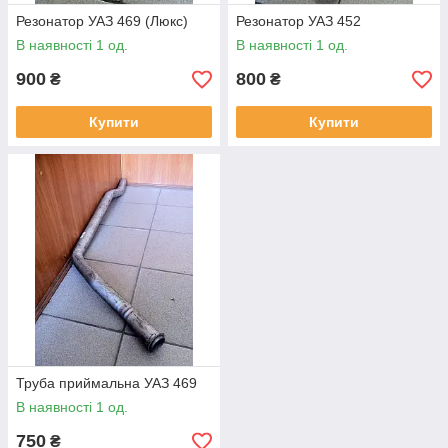
Резонатор УАЗ 469 (Люкс)
Резонатор УАЗ 452
В наявності 1 од.
В наявності 1 од.
900
800
₴
₴
Купити
Купити
Труба приймальна УАЗ 469
В наявності 1 од.
750
₴