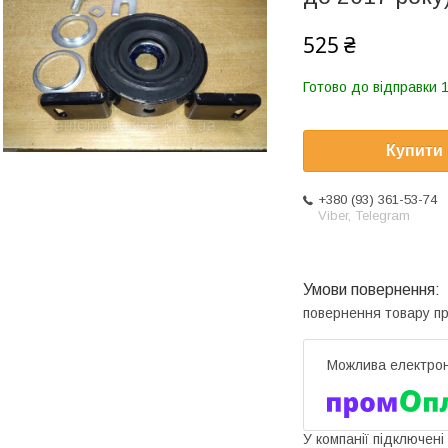
525 ₴
Готово до відправки 1
Купити
+380 (93) 361-53-74
Viber, Telegram
повернення товару п
У компанії підключені