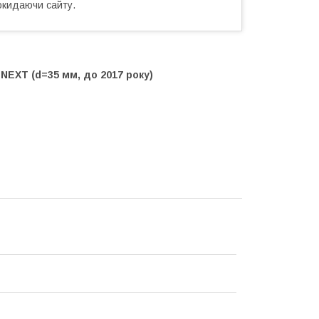
окидаючи сайту.
NEXT (d=35 мм, до 2017 року)