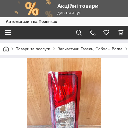
Автомагазин на Позняках
Товари та послуги
Запчастини Газель, Соболь, Волга