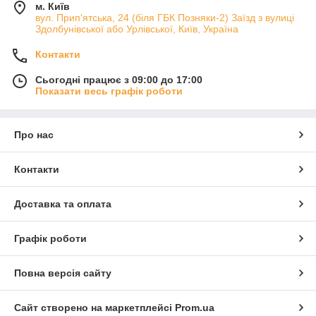
м. Київ
вул. Прип'ятська, 24 (біля ГБК Позняки-2) Заїзд з вулиці
Здолбунівської або Урлівської, Київ, Україна
Контакти
Сьогодні працює з 09:00 до 17:00
Показати весь графік роботи
Про нас
Контакти
Доставка та оплата
Графік роботи
Повна версія сайту
Сайт створено на маркетплейсі
Prom.ua