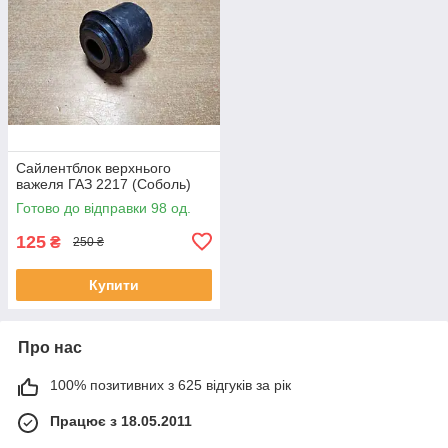
Сайлентблок верхнього
важеля ГАЗ 2217 (Соболь)
Готово до відправки 98 од.
125
₴
250 ₴
Купити
Про нас
100% позитивних з 625 відгуків за рік
Працює з 18.05.2011