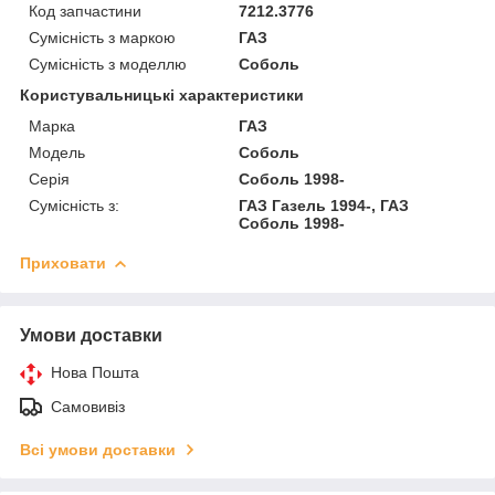
Код запчастини
7212.3776
Сумісність з маркою
ГАЗ
Сумісність з моделлю
Соболь
Користувальницькі характеристики
Марка
ГАЗ
Модель
Соболь
Серія
Соболь 1998-
Сумісність з:
ГАЗ Газель 1994-, ГАЗ
Соболь 1998-
Приховати
Умови доставки
Нова Пошта
Самовивіз
Всі умови доставки