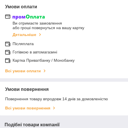
Умови оплати
Ви отримаєте замовлення
або гроші повернуться на вашу картку
Детальніше
Післяплата
Готівкою в автомагазині
Картка Приватбанку / Монобанку
Всі умови оплати
Умови повернення
Повернення товару впродовж 14 днів за домовленістю
Всі умови повернення
Подібні товари компанії