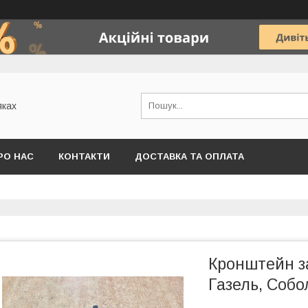
яках
РО НАС
КОНТАКТИ
ДОСТАВКА ТА ОПЛАТА
Кронштейн з
Газель, Собо