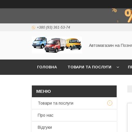
+380 (93) 361-53-74
Автомагазин на Позн
ГОЛОВНА
ТОВАРИ ТА ПОСЛУГИ
П
Товари та послуги
Про нас
Відгуки