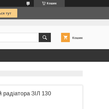
Кошик
Кошик
 радіатора ЗІЛ 130