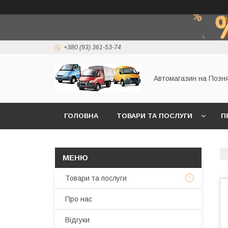
+380 (93) 361-53-74
Автомагазин на Позн
ГОЛОВНА
ТОВАРИ ТА ПОСЛУГИ
П
Товари та послуги
Про нас
Відгуки