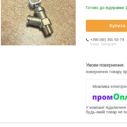
Готово до відправки 1
Купити
+380 (93) 361-53-74
Viber, Telegram
повернення товару п
У компанії підключені
будь-який товар не п