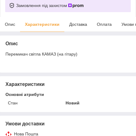
Замовлення під захистом
Опис
Характеристики
Доставка
Оплата
Умови 
Опис
Перемикач світла КАМАЗ (на гітару)
Характеристики
Основні атрибути
Стан
Новий
Умови доставки
Нова Пошта