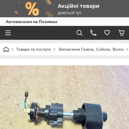
Автомагазин на Позняках
Товари та послуги
Запчастини Газель, Соболь, Волга