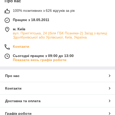
Про нас
100% позитивних з 626 відгуків за рік
Працює з 18.05.2011
м. Київ
вул. Прип'ятська, 24 (біля ГБК Позняки-2) Заїзд з вулиці
Здолбунівської або Урлівської, Київ, Україна
Контакти
Сьогодні працює з 09:00 до 13:00
Показати весь графік роботи
Про нас
Контакти
Доставка та оплата
Графік роботи