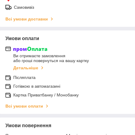
Самовивіз
Всі умови доставки
Умови оплати
Ви отримаєте замовлення
або гроші повернуться на вашу картку
Детальніше
Післяплата
Готівкою в автомагазині
Картка Приватбанку / Монобанку
Всі умови оплати
Умови повернення