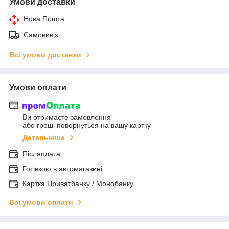
Умови доставки
Нова Пошта
Самовивіз
Всі умови доставки
Умови оплати
Ви отримаєте замовлення
або гроші повернуться на вашу картку
Детальніше
Післяплата
Готівкою в автомагазині
Картка Приватбанку / Монобанку
Всі умови оплати