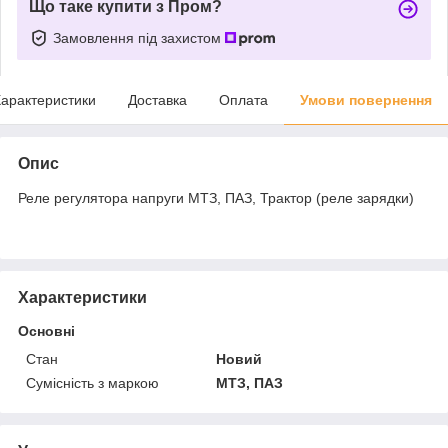
Що таке купити з Пром?
Замовлення під захистом
арактеристики
Доставка
Оплата
Умови повернення
Опис
Реле регулятора напруги МТЗ, ПАЗ, Трактор (реле зарядки)
Характеристики
Основні
Стан
Новий
Сумісність з маркою
МТЗ, ПАЗ