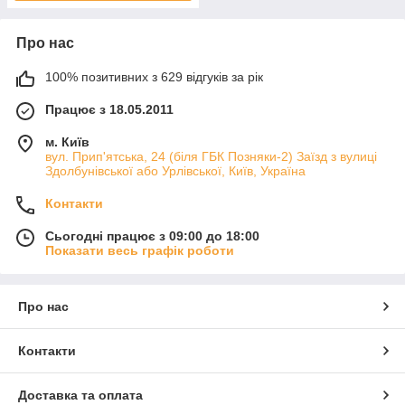
Про нас
100% позитивних з 629 відгуків за рік
Працює з 18.05.2011
м. Київ
вул. Прип'ятська, 24 (біля ГБК Позняки-2) Заїзд з вулиці
Здолбунівської або Урлівської, Київ, Україна
Контакти
Сьогодні працює з 09:00 до 18:00
Показати весь графік роботи
Про нас
Контакти
Доставка та оплата