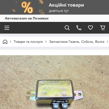
Автомагазин на Позняках
Товари та послуги
Запчастини Газель, Соболь, Волга