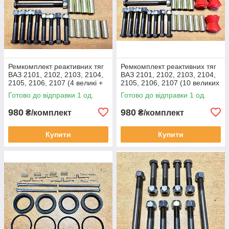
Ремкомплект реактивних тяг
Ремкомплект реактивних тяг
ВАЗ 2101, 2102, 2103, 2104,
ВАЗ 2101, 2102, 2103, 2104,
2105, 2106, 2107 (4 великі +
2105, 2106, 2107 (10 великих
6 малих втулок, поліуретан)
втулок, поліуретан)
Готово до відправки 1 од.
Готово до відправки 1 од.
980
980
₴/комплект
₴/комплект
Купити
Купити