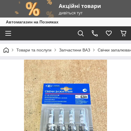
Автомагазин на Позняках
Товари та послуги
Запчастини ВАЗ
Свічки запалюван