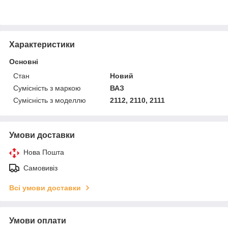
Характеристики
Основні
Стан
Новий
Сумісність з маркою
ВАЗ
Сумісність з моделлю
2112, 2110, 2111
Умови доставки
Нова Пошта
Самовивіз
Всі умови доставки
Умови оплати