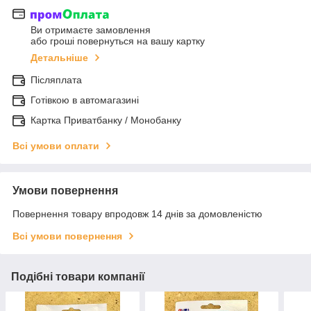
Ви отримаєте замовлення
або гроші повернуться на вашу картку
Детальніше
Післяплата
Готівкою в автомагазині
Картка Приватбанку / Монобанку
Всі умови оплати
Умови повернення
Повернення товару впродовж 14 днів за домовленістю
Всі умови повернення
Подібні товари компанії