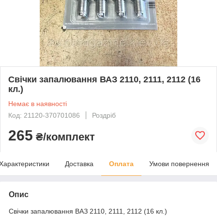
Свічки запалювання ВАЗ 2110, 2111, 2112 (16
кл.)
Немає в наявності
Код: 21120-370701086
Роздріб
265
₴/комплект
Характеристики
Доставка
Оплата
Умови повернення
Опис
Свічки запалювання ВАЗ 2110, 2111, 2112 (16 кл.)