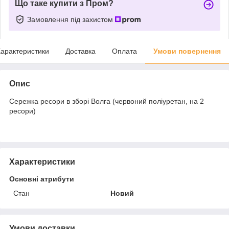
Що таке купити з Пром?
Замовлення під захистом
арактеристики
Доставка
Оплата
Умови повернення
Опис
Сережка ресори в зборі Волга (червоний поліуретан, на 2
ресори)
Характеристики
Основні атрибути
Стан
Новий
Умови доставки