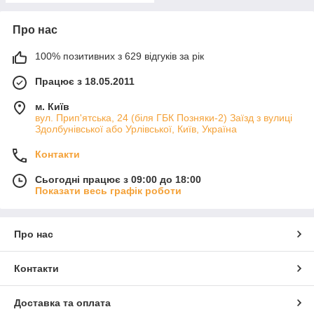
Про нас
100% позитивних з 629 відгуків за рік
Працює з 18.05.2011
м. Київ
вул. Прип'ятська, 24 (біля ГБК Позняки-2) Заїзд з вулиці
Здолбунівської або Урлівської, Київ, Україна
Контакти
Сьогодні працює з 09:00 до 18:00
Показати весь графік роботи
Про нас
Контакти
Доставка та оплата