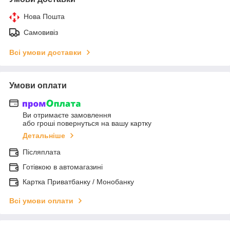
Нова Пошта
Самовивіз
Всі умови доставки
Умови оплати
Ви отримаєте замовлення
або гроші повернуться на вашу картку
Детальніше
Післяплата
Готівкою в автомагазині
Картка Приватбанку / Монобанку
Всі умови оплати