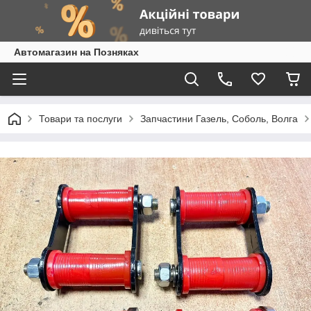
Автомагазин на Позняках
Товари та послуги
Запчастини Газель, Соболь, Волга