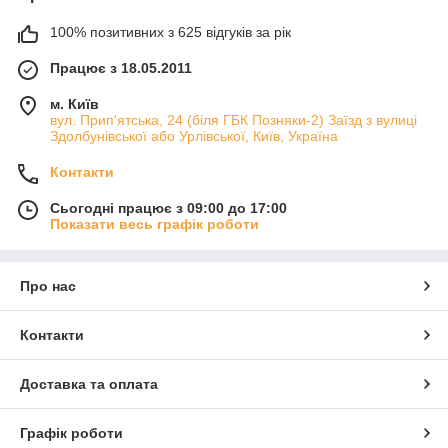
100% позитивних з 625 відгуків за рік
Працює з 18.05.2011
м. Київ
вул. Прип'ятська, 24 (біля ГБК Позняки-2) Заїзд з вулиці
Здолбунівської або Урлівської, Київ, Україна
Контакти
Сьогодні працює з 09:00 до 17:00
Показати весь графік роботи
Про нас
Контакти
Доставка та оплата
Графік роботи