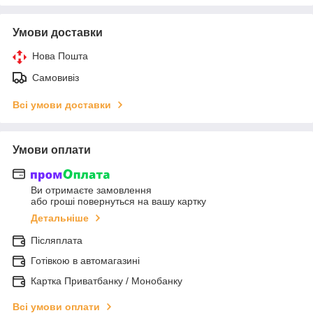
Умови доставки
Нова Пошта
Самовивіз
Всі умови доставки
Умови оплати
Ви отримаєте замовлення
або гроші повернуться на вашу картку
Детальніше
Післяплата
Готівкою в автомагазині
Картка Приватбанку / Монобанку
Всі умови оплати