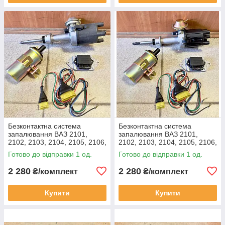
Безконтактна система
Безконтактна система
запалювання ВАЗ 2101,
запалювання ВАЗ 2101,
2102, 2103, 2104, 2105, 2106,
2102, 2103, 2104, 2105, 2106,
2107 (довгий шток, 1,5, 1,6)
2107 (короткий шток, 1,2; 1,3)
Готово до відправки 1 од.
Готово до відправки 1 од.
2 280
2 280
₴/комплект
₴/комплект
Купити
Купити