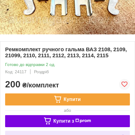
Ремкомплект ручного гальма ВАЗ 2108, 2109,
21099, 2110, 2111, 2112, 2113, 2114, 2115
Готово до відправки 2 од.
Код: 24117
Роздріб
200
₴/комплект
Купити
або
Купити з