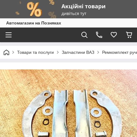
Автомагазин на Позняках
Товари та послуги
Запчастини ВАЗ
Ремкомплект ручн