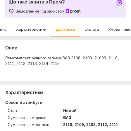
Що таке купити з Пром?
Замовлення під захистом
пис
Характеристики
Доставка
Оплата
Умови пове
Опис
Ремкомплект ручного гальма ВАЗ 2108, 2109, 21099, 2110,
2111, 2112, 2113, 2114, 2115
Характеристики
Основні атрибути
Стан
Новий
Сумісність з маркою
ВАЗ
Сумісність з моделлю
2110, 2109, 2108, 2112, 2111