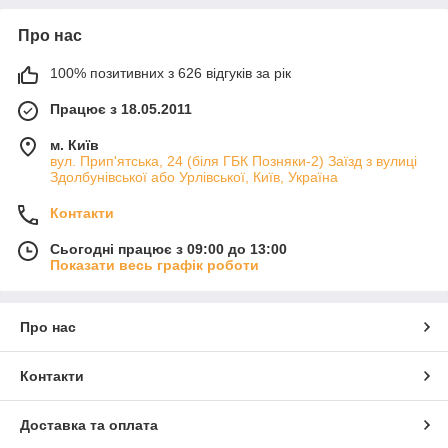
Про нас
100% позитивних з 626 відгуків за рік
Працює з 18.05.2011
м. Київ
вул. Прип'ятська, 24 (біля ГБК Позняки-2) Заїзд з вулиці
Здолбунівської або Урлівської, Київ, Україна
Контакти
Сьогодні працює з 09:00 до 13:00
Показати весь графік роботи
Про нас
Контакти
Доставка та оплата