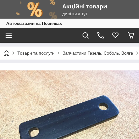
Автомагазин на Позняках
Товари та послуги
Запчастини Газель, Соболь, Волга