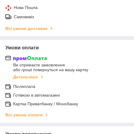
Нова Пошта
Самовивіз
Всі умови доставки
Умови оплати
Ви отримаєте замовлення
або гроші повернуться на вашу картку
Детальніше
Післяплата
Готівкою в автомагазині
Картка Приватбанку / Монобанку
Всі умови оплати