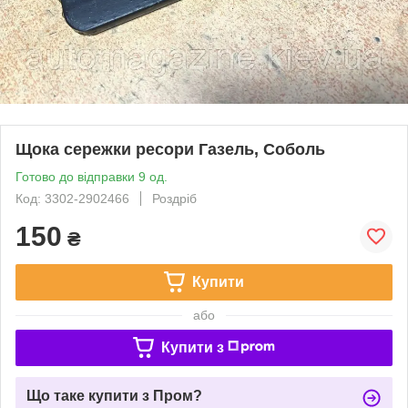
Щока сережки ресори Газель, Соболь
Готово до відправки 9 од.
Код: 3302-2902466
Роздріб
150
₴
Купити
або
Купити з
Що таке купити з Пром?