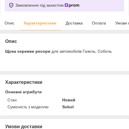
Замовлення під захистом
Опис
Характеристики
Доставка
Оплата
Умови 
Опис
Щока сережки ресори
для автомобілів Газель, Соболь
Характеристики
Основні атрибути
Стан
Новий
Сумісність з моделлю
Sobol
Умови доставки