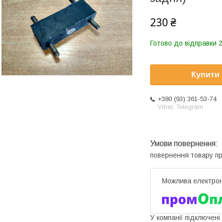
230 ₴
Готово до відправки 2
Купити
+380 (93) 361-53-74
Viber, Telegram
повернення товару п
У компанії підключені