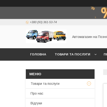
+380 (93) 361-53-74
Автомагазин на Позн
ГОЛОВНА
ТОВАРИ ТА ПОСЛУГИ
П
Товари та послуги
Про нас
Відгуки