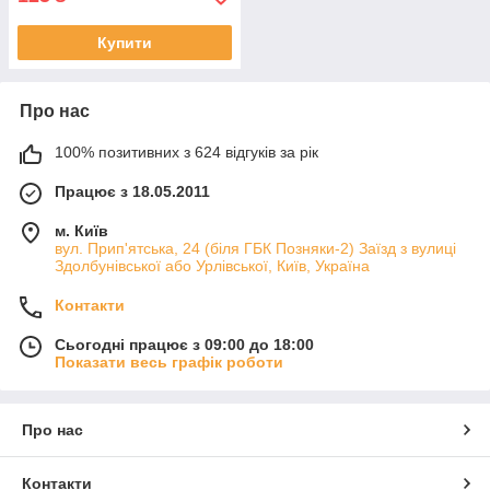
Купити
Про нас
100% позитивних з 624 відгуків за рік
Працює з 18.05.2011
м. Київ
вул. Прип'ятська, 24 (біля ГБК Позняки-2) Заїзд з вулиці
Здолбунівської або Урлівської, Київ, Україна
Контакти
Сьогодні працює з 09:00 до 18:00
Показати весь графік роботи
Про нас
Контакти