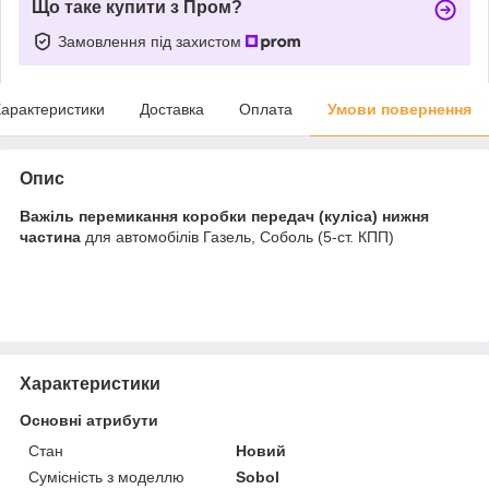
Що таке купити з Пром?
Замовлення під захистом
арактеристики
Доставка
Оплата
Умови повернення
Опис
Важіль перемикання коробки передач (куліса) нижня
частина
для автомобілів Газель, Соболь (5-ст. КПП)
Характеристики
Основні атрибути
Стан
Новий
Сумісність з моделлю
Sobol