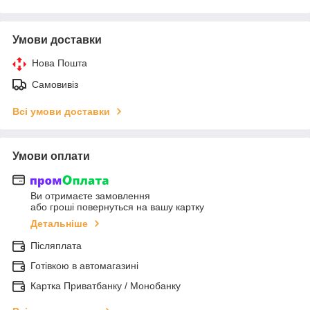
Умови доставки
Нова Пошта
Самовивіз
Всі умови доставки
Умови оплати
Ви отримаєте замовлення
або гроші повернуться на вашу картку
Детальніше
Післяплата
Готівкою в автомагазині
Картка Приватбанку / Монобанку