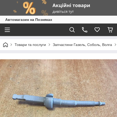
Автомагазин на Позняках
Товари та послуги
Запчастини Газель, Соболь, Волга