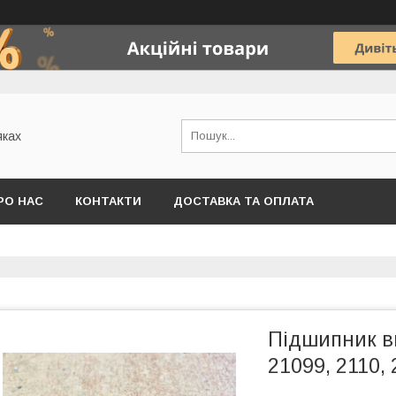
яках
РО НАС
КОНТАКТИ
ДОСТАВКА ТА ОПЛАТА
Підшипник в
21099, 2110, 