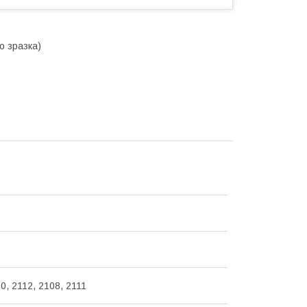
о зразка)
0, 2112, 2108, 2111