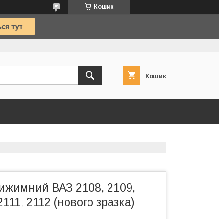
Кошик
Кошик
ижимний ВАЗ 2108, 2109,
2111, 2112 (нового зразка)