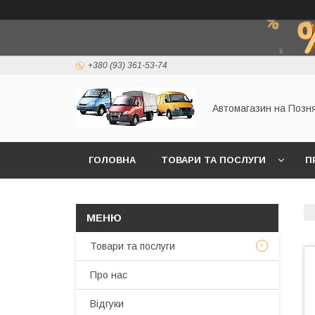
+380 (93) 361-53-74
Автомагазин на Позн
ГОЛОВНА
ТОВАРИ ТА ПОСЛУГИ
П
Товари та послуги
Про нас
Відгуки