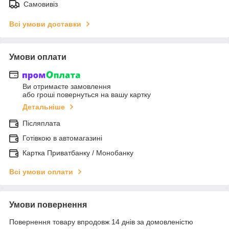
Самовивіз
Всі умови доставки
Умови оплати
Ви отримаєте замовлення
або гроші повернуться на вашу картку
Детальніше
Післяплата
Готівкою в автомагазині
Картка Приватбанку / Монобанку
Всі умови оплати
Умови повернення
Повернення товару впродовж 14 днів за домовленістю