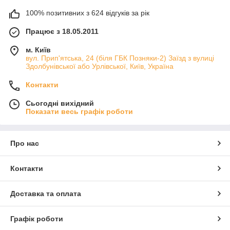
100% позитивних з 624 відгуків за рік
Працює з 18.05.2011
м. Київ
вул. Прип'ятська, 24 (біля ГБК Позняки-2) Заїзд з вулиці
Здолбунівської або Урлівської, Київ, Україна
Контакти
Сьогодні вихідний
Показати весь графік роботи
Про нас
Контакти
Доставка та оплата
Графік роботи