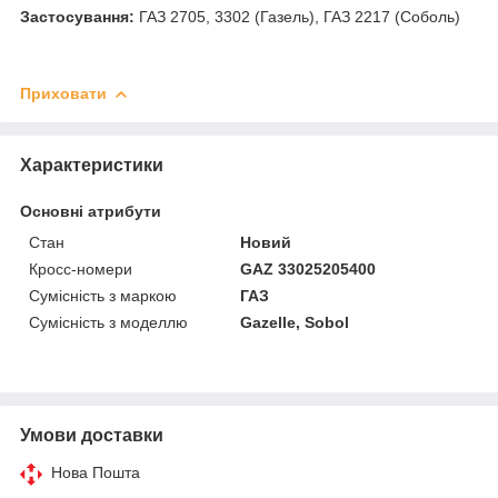
Застосування:
ГАЗ 2705, 3302 (Газель), ГАЗ 2217 (Соболь)
Приховати
Характеристики
Основні атрибути
Стан
Новий
Кросс-номери
GAZ 33025205400
Сумісність з маркою
ГАЗ
Сумісність з моделлю
Gazelle, Sobol
Умови доставки
Нова Пошта