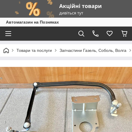
Автомагазин на Позняках
Товари та послуги
Запчастини Газель, Соболь, Волга