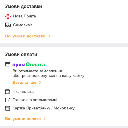
Умови доставки
Нова Пошта
Самовивіз
Всі умови доставки
Умови оплати
Ви отримаєте замовлення
або гроші повернуться на вашу картку
Детальніше
Післяплата
Готівкою в автомагазині
Картка Приватбанку / Монобанку
Всі умови оплати