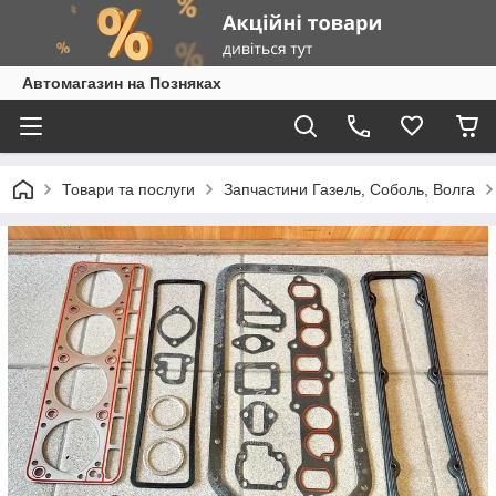
Автомагазин на Позняках
Товари та послуги
Запчастини Газель, Соболь, Волга