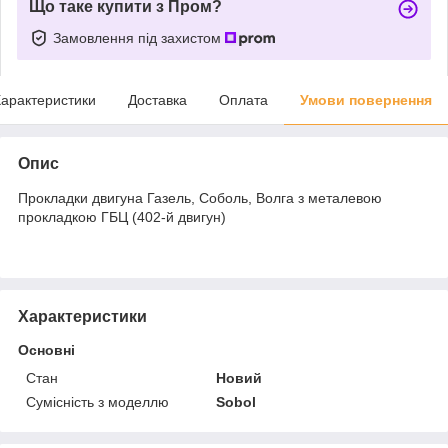
Що таке купити з Пром?
Замовлення під захистом
арактеристики
Доставка
Оплата
Умови повернення
Опис
Прокладки двигуна Газель, Соболь, Волга з металевою
прокладкою ГБЦ (402-й двигун)
Характеристики
Основні
Стан
Новий
Сумісність з моделлю
Sobol