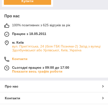
Купити
Про нас
100% позитивних з 625 відгуків за рік
Працює з 18.05.2011
м. Київ
вул. Прип'ятська, 24 (біля ГБК Позняки-2) Заїзд з вулиці
Здолбунівської або Урлівської, Київ, Україна
Контакти
Сьогодні працює з 09:00 до 17:00
Показати весь графік роботи
Про нас
Контакти