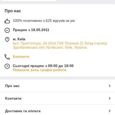
Про нас
100% позитивних з 625 відгуків за рік
Працює з 18.05.2011
м. Київ
вул. Прип'ятська, 24 (біля ГБК Позняки-2) Заїзд з вулиці
Здолбунівської або Урлівської, Київ, Україна
Контакти
Сьогодні працює з 09:00 до 18:00
Показати весь графік роботи
Про нас
Контакти
Доставка та оплата