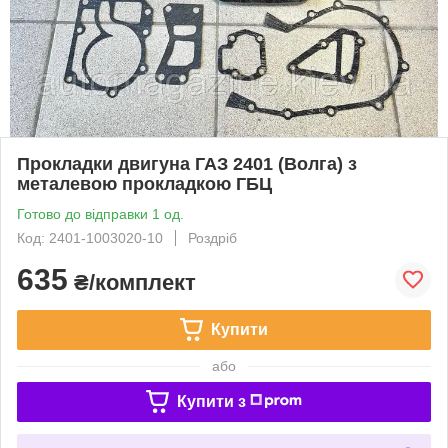
Прокладки двигуна ГАЗ 2401 (Волга) з
металевою прокладкою ГБЦ
Готово до відправки 1 од.
Код: 2401-1003020-10
Роздріб
635
₴/комплект
Купити
або
Купити з