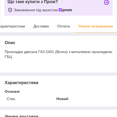
Що таке купити з Пром?
Замовлення під захистом
арактеристики
Доставка
Оплата
Умови повернення
Опис
Прокладки двигуна ГАЗ 2401 (Волга) з металевою прокладкою
ГБЦ
Характеристики
Основні
Стан
Новий
Умови доставки