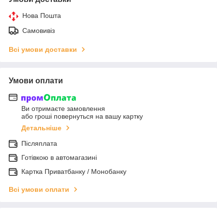
Нова Пошта
Самовивіз
Всі умови доставки
Умови оплати
Ви отримаєте замовлення
або гроші повернуться на вашу картку
Детальніше
Післяплата
Готівкою в автомагазині
Картка Приватбанку / Монобанку
Всі умови оплати