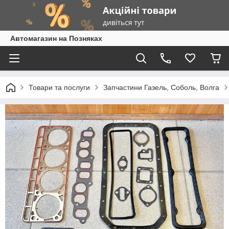
Автомагазин на Позняках
Товари та послуги
Запчастини Газель, Соболь, Волга