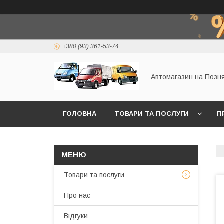
+380 (93) 361-53-74
Автомагазин на Позн
ГОЛОВНА
ТОВАРИ ТА ПОСЛУГИ
П
Товари та послуги
Про нас
Відгуки