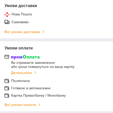
Умови доставки
Нова Пошта
Самовивіз
Всі умови доставки
Умови оплати
Ви отримаєте замовлення
або гроші повернуться на вашу картку
Детальніше
Післяплата
Готівкою в автомагазині
Картка Приватбанку / Монобанку
Всі умови оплати