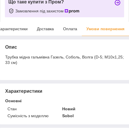
Що таке купити з Пром?
Замовлення під захистом
арактеристики
Доставка
Оплата
Умови повернення
Опис
Трубка мідна гальмівна Газель, Соболь, Волга (D-5; М10х1,25;
33 см)
Характеристики
Основні
Стан
Новий
Сумісність з моделлю
Sobol