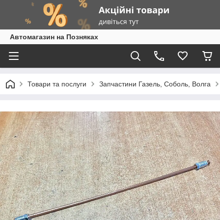
Автомагазин на Позняках
Товари та послуги
Запчастини Газель, Соболь, Волга