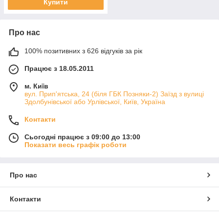
Купити
Про нас
100% позитивних з 626 відгуків за рік
Працює з 18.05.2011
м. Київ
вул. Прип'ятська, 24 (біля ГБК Позняки-2) Заїзд з вулиці
Здолбунівської або Урлівської, Київ, Україна
Контакти
Сьогодні працює з 09:00 до 13:00
Показати весь графік роботи
Про нас
Контакти