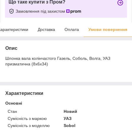
Що таке купити з Пром?
Замовлення під захистом
арактеристики
Доставка
Оплата
Умови повернення
Опис
Шпонка вала колінчастого Газель, Соболь, Волга, УАЗ
призматична (8х6х34)
Характеристики
Основні
Стан
Новий
Сумісність з маркою
УАЗ
Сумісність з моделлю
Sobol