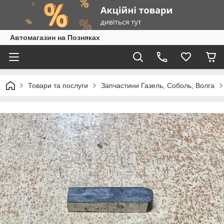
Автомагазин на Позняках
Товари та послуги
Запчастини Газель, Соболь, Волга