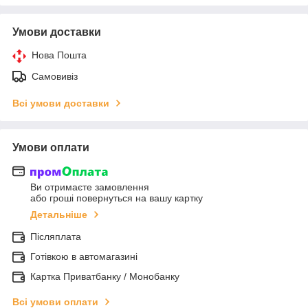
Умови доставки
Нова Пошта
Самовивіз
Всі умови доставки
Умови оплати
Ви отримаєте замовлення
або гроші повернуться на вашу картку
Детальніше
Післяплата
Готівкою в автомагазині
Картка Приватбанку / Монобанку
Всі умови оплати