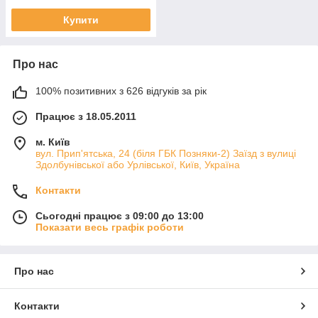
Купити
Про нас
100% позитивних з 626 відгуків за рік
Працює з 18.05.2011
м. Київ
вул. Прип'ятська, 24 (біля ГБК Позняки-2) Заїзд з вулиці
Здолбунівської або Урлівської, Київ, Україна
Контакти
Сьогодні працює з 09:00 до 13:00
Показати весь графік роботи
Про нас
Контакти