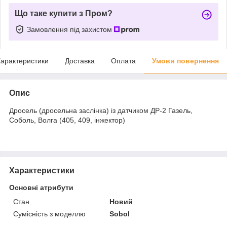
Що таке купити з Пром?
Замовлення під захистом
арактеристики
Доставка
Оплата
Умови повернення
Опис
Дросель (дросельна заслінка) із датчиком ДР-2 Газель,
Соболь, Волга (405, 409, інжектор)
Характеристики
Основні атрибути
Стан
Новий
Сумісність з моделлю
Sobol