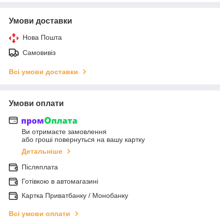
Умови доставки
Нова Пошта
Самовивіз
Всі умови доставки
Умови оплати
Ви отримаєте замовлення
або гроші повернуться на вашу картку
Детальніше
Післяплата
Готівкою в автомагазині
Картка Приватбанку / Монобанку
Всі умови оплати