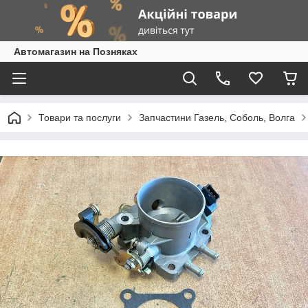
Автомагазин на Позняках
Товари та послуги
Запчастини Газель, Соболь, Волга