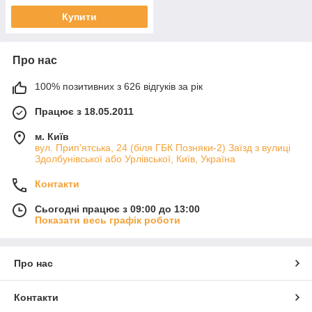
Купити
Про нас
100% позитивних з 626 відгуків за рік
Працює з 18.05.2011
м. Київ
вул. Прип'ятська, 24 (біля ГБК Позняки-2) Заїзд з вулиці
Здолбунівської або Урлівської, Київ, Україна
Контакти
Сьогодні працює з 09:00 до 13:00
Показати весь графік роботи
Про нас
Контакти