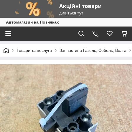
Автомагазин на Позняках
Товари та послуги
Запчастини Газель, Соболь, Волга