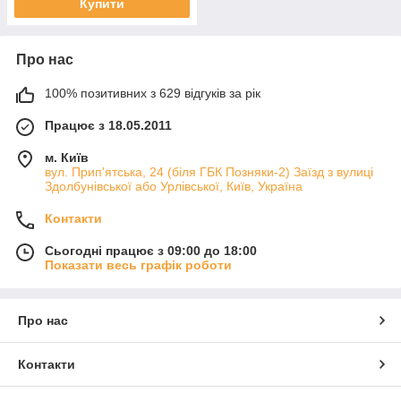
Купити
Про нас
100% позитивних з 629 відгуків за рік
Працює з 18.05.2011
м. Київ
вул. Прип'ятська, 24 (біля ГБК Позняки-2) Заїзд з вулиці
Здолбунівської або Урлівської, Київ, Україна
Контакти
Сьогодні працює з 09:00 до 18:00
Показати весь графік роботи
Про нас
Контакти