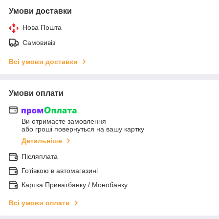
Умови доставки
Нова Пошта
Самовивіз
Всі умови доставки
Умови оплати
Ви отримаєте замовлення
або гроші повернуться на вашу картку
Детальніше
Післяплата
Готівкою в автомагазині
Картка Приватбанку / Монобанку
Всі умови оплати