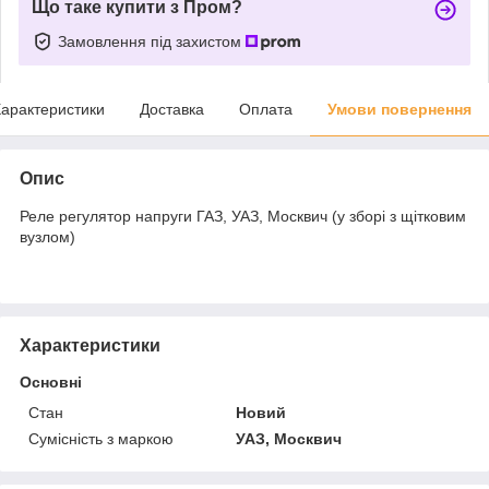
Що таке купити з Пром?
Замовлення під захистом
арактеристики
Доставка
Оплата
Умови повернення
Опис
Реле регулятор напруги ГАЗ, УАЗ, Москвич (у зборі з щітковим
вузлом)
Характеристики
Основні
Стан
Новий
Сумісність з маркою
УАЗ, Москвич