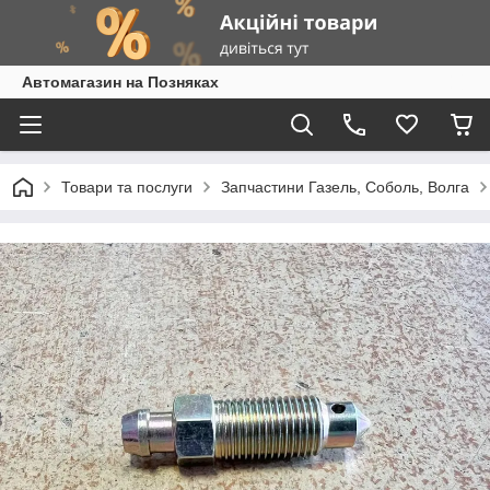
Автомагазин на Позняках
Товари та послуги
Запчастини Газель, Соболь, Волга