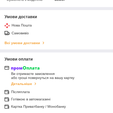
Умови доставки
Нова Пошта
Самовивіз
Всі умови доставки
Умови оплати
Ви отримаєте замовлення
або гроші повернуться на вашу картку
Детальніше
Післяплата
Готівкою в автомагазині
Картка Приватбанку / Монобанку