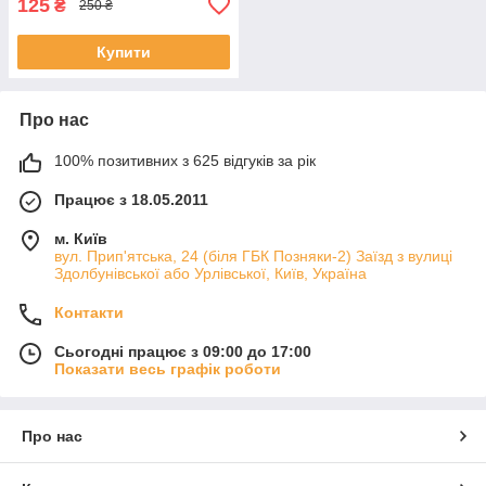
125
₴
250 ₴
Купити
Про нас
100% позитивних з 625 відгуків за рік
Працює з 18.05.2011
м. Київ
вул. Прип'ятська, 24 (біля ГБК Позняки-2) Заїзд з вулиці
Здолбунівської або Урлівської, Київ, Україна
Контакти
Сьогодні працює з 09:00 до 17:00
Показати весь графік роботи
Про нас