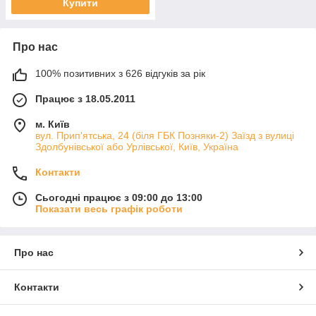
Купити
Про нас
100% позитивних з 626 відгуків за рік
Працює з 18.05.2011
м. Київ
вул. Прип'ятська, 24 (біля ГБК Позняки-2) Заїзд з вулиці
Здолбунівської або Урлівської, Київ, Україна
Контакти
Сьогодні працює з 09:00 до 13:00
Показати весь графік роботи
Про нас
Контакти