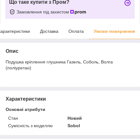
Що таке купити з Пром?
Замовлення під захистом
арактеристики
Доставка
Оплата
Умови повернення
Опис
Подушка кріплення глушника Газель, Соболь, Волга
(поліуретан)
Характеристики
Основні атрибути
Стан
Новий
Сумісність з моделлю
Sobol