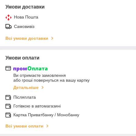
Умови доставки
Нова Пошта
Самовивіз
Всі умови доставки
Умови оплати
Ви отримаєте замовлення
або гроші повернуться на вашу картку
Детальніше
Післяплата
Готівкою в автомагазині
Картка Приватбанку / Монобанку
Всі умови оплати