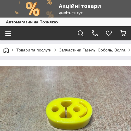
Автомагазин на Позняках
Товари та послуги
Запчастини Газель, Соболь, Волга