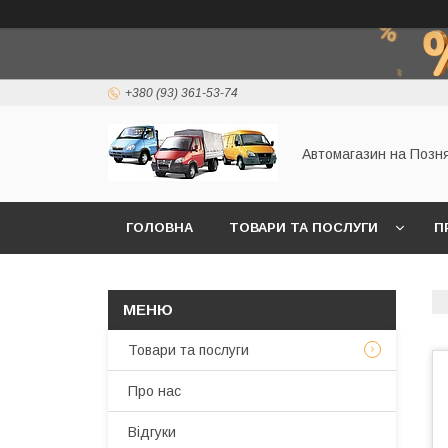
+380 (93) 361-53-74
Автомагазин на Позн
ГОЛОВНА
ТОВАРИ ТА ПОСЛУГИ
П
Товари та послуги
Про нас
Відгуки