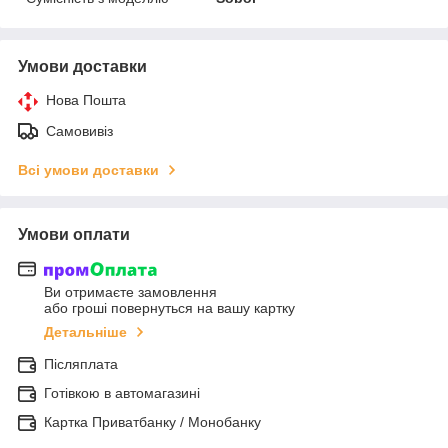
Умови доставки
Нова Пошта
Самовивіз
Всі умови доставки
Умови оплати
Ви отримаєте замовлення
або гроші повернуться на вашу картку
Детальніше
Післяплата
Готівкою в автомагазині
Картка Приватбанку / Монобанку