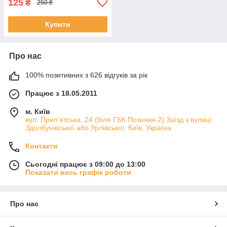
125
₴
250 ₴
Купити
Про нас
100% позитивних з 626 відгуків за рік
Працює з 18.05.2011
м. Київ
вул. Прип'ятська, 24 (біля ГБК Позняки-2) Заїзд з вулиці
Здолбунівської або Урлівської, Київ, Україна
Контакти
Сьогодні працює з 09:00 до 13:00
Показати весь графік роботи
Про нас