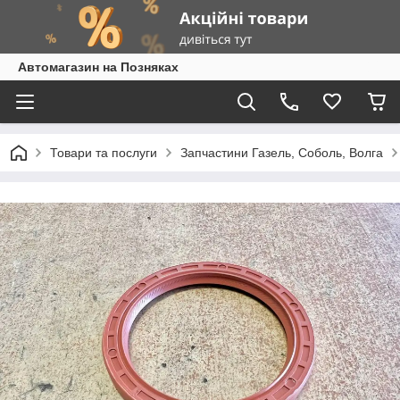
Автомагазин на Позняках
Товари та послуги
Запчастини Газель, Соболь, Волга