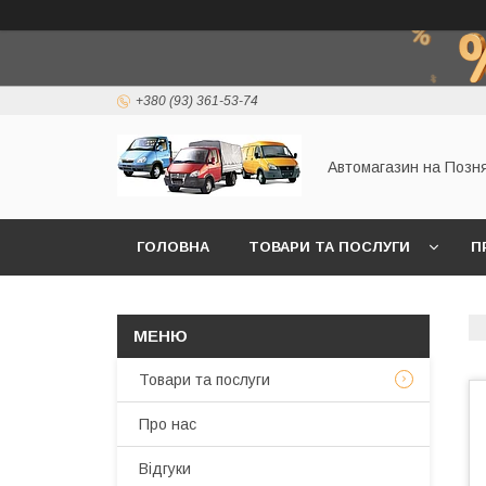
+380 (93) 361-53-74
Автомагазин на Позн
ГОЛОВНА
ТОВАРИ ТА ПОСЛУГИ
П
Товари та послуги
Про нас
Відгуки