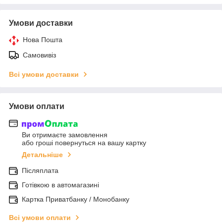
Умови доставки
Нова Пошта
Самовивіз
Всі умови доставки
Умови оплати
Ви отримаєте замовлення
або гроші повернуться на вашу картку
Детальніше
Післяплата
Готівкою в автомагазині
Картка Приватбанку / Монобанку
Всі умови оплати