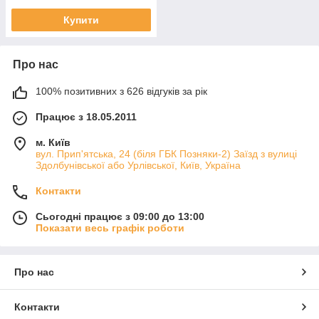
Купити
Про нас
100% позитивних з 626 відгуків за рік
Працює з 18.05.2011
м. Київ
вул. Прип'ятська, 24 (біля ГБК Позняки-2) Заїзд з вулиці
Здолбунівської або Урлівської, Київ, Україна
Контакти
Сьогодні працює з 09:00 до 13:00
Показати весь графік роботи
Про нас
Контакти