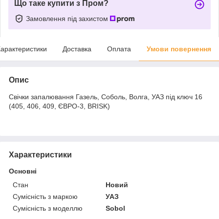
Що таке купити з Пром?
Замовлення під захистом
арактеристики
Доставка
Оплата
Умови повернення
Опис
Свічки запалювання Газель, Соболь, Волга, УАЗ під ключ 16
(405, 406, 409, ЄВРО-3, BRISK)
Характеристики
Основні
Стан
Новий
Сумісність з маркою
УАЗ
Сумісність з моделлю
Sobol