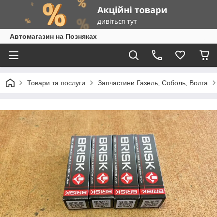
Автомагазин на Позняках
Товари та послуги
Запчастини Газель, Соболь, Волга