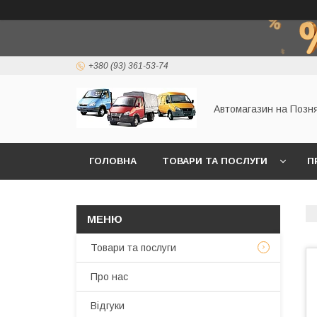
+380 (93) 361-53-74
Автомагазин на Позн
ГОЛОВНА
ТОВАРИ ТА ПОСЛУГИ
П
Товари та послуги
Про нас
Відгуки