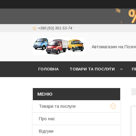
+380 (93) 361-53-74
Автомагазин на Позн
ГОЛОВНА
ТОВАРИ ТА ПОСЛУГИ
П
Товари та послуги
Про нас
Відгуки