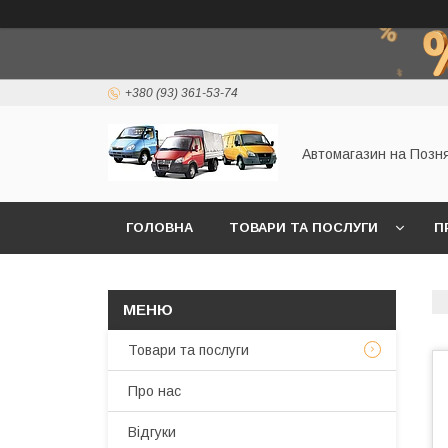
+380 (93) 361-53-74
Автомагазин на Позн
ГОЛОВНА
ТОВАРИ ТА ПОСЛУГИ
П
Товари та послуги
Про нас
Відгуки