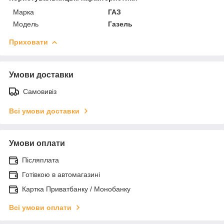
Марка
ГАЗ
Модель
Газель
Приховати
Умови доставки
Самовивіз
Всі умови доставки
Умови оплати
Післяплата
Готівкою в автомагазині
Картка Приватбанку / Монобанку
Всі умови оплати