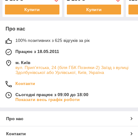
Купити
Купити
Про нас
100% позитивних з 625 відгуків за рік
Працює з 18.05.2011
м. Київ
вул. Прип'ятська, 24 (біля ГБК Позняки-2) Заїзд з вулиці
Здолбунівської або Урлівської, Київ, Україна
Контакти
Сьогодні працює з 09:00 до 18:00
Показати весь графік роботи
Про нас
Контакти