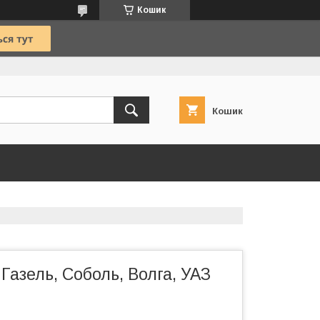
Кошик
Кошик
Газель, Соболь, Волга, УАЗ