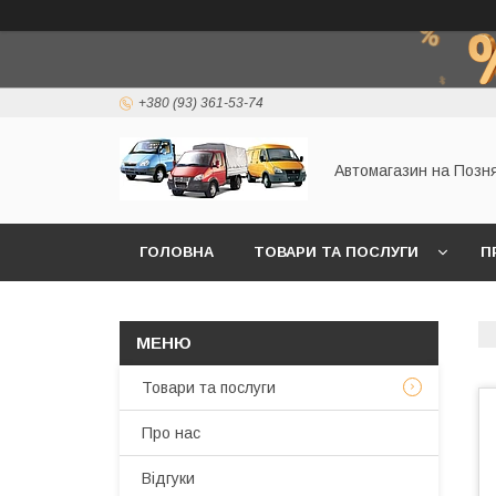
+380 (93) 361-53-74
Автомагазин на Позн
ГОЛОВНА
ТОВАРИ ТА ПОСЛУГИ
П
Товари та послуги
Про нас
Відгуки