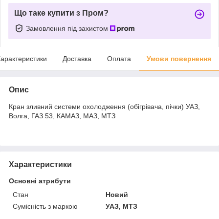
Що таке купити з Пром?
Замовлення під захистом
арактеристики
Доставка
Оплата
Умови повернення
Опис
Кран зливний системи охолодження (обігрівача, пічки) УАЗ,
Волга, ГАЗ 53, КАМАЗ, МАЗ, МТЗ
Характеристики
Основні атрибути
Стан
Новий
Сумісність з маркою
УАЗ, МТЗ