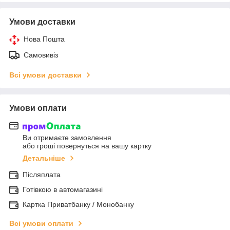
Умови доставки
Нова Пошта
Самовивіз
Всі умови доставки
Умови оплати
Ви отримаєте замовлення
або гроші повернуться на вашу картку
Детальніше
Післяплата
Готівкою в автомагазині
Картка Приватбанку / Монобанку
Всі умови оплати