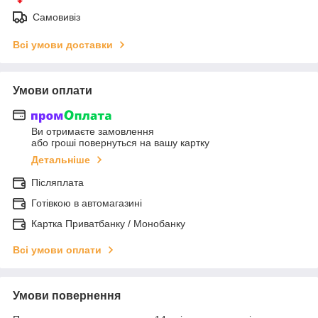
Самовивіз
Всі умови доставки
Умови оплати
Ви отримаєте замовлення
або гроші повернуться на вашу картку
Детальніше
Післяплата
Готівкою в автомагазині
Картка Приватбанку / Монобанку
Всі умови оплати
Умови повернення