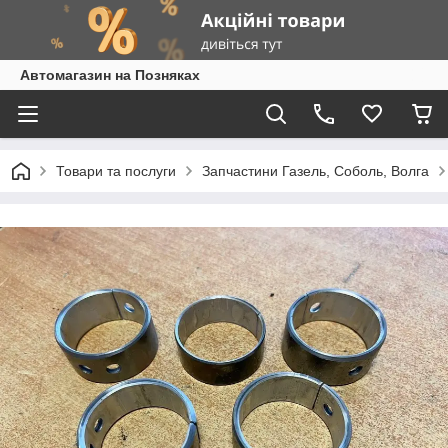
Автомагазин на Позняках
Товари та послуги
Запчастини Газель, Соболь, Волга