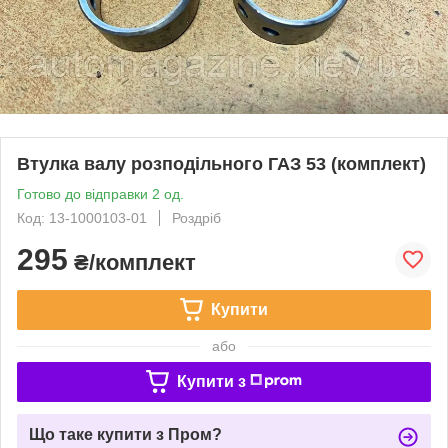
Втулка валу розподільного ГАЗ 53 (комплект)
Готово до відправки 2 од.
Код: 13-1000103-01
Роздріб
295
₴/комплект
Купити
або
Купити з
Що таке купити з Пром?