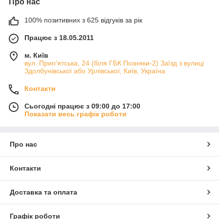
Про нас
100% позитивних з 625 відгуків за рік
Працює з 18.05.2011
м. Київ
вул. Прип'ятська, 24 (біля ГБК Позняки-2) Заїзд з вулиці
Здолбунівської або Урлівської, Київ, Україна
Контакти
Сьогодні працює з 09:00 до 17:00
Показати весь графік роботи
Про нас
Контакти
Доставка та оплата
Графік роботи