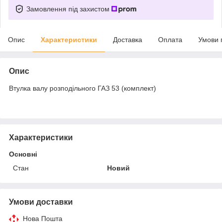
Замовлення під захистом
Опис
Характеристики
Доставка
Оплата
Умови 
Опис
Втулка валу розподільного ГАЗ 53 (комплект)
Характеристики
Основні
Стан
Новий
Умови доставки
Нова Пошта