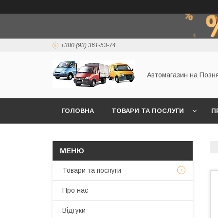
+380 (93) 361-53-74
Автомагазин на Позн
ГОЛОВНА
ТОВАРИ ТА ПОСЛУГИ
П
Товари та послуги
Про нас
Відгуки