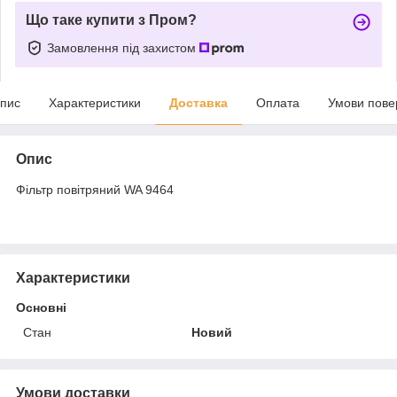
Що таке купити з Пром?
Замовлення під захистом
пис
Характеристики
Доставка
Оплата
Умови пове
Опис
Фільтр повітряний WA 9464
Характеристики
Основні
Стан
Новий
Умови доставки