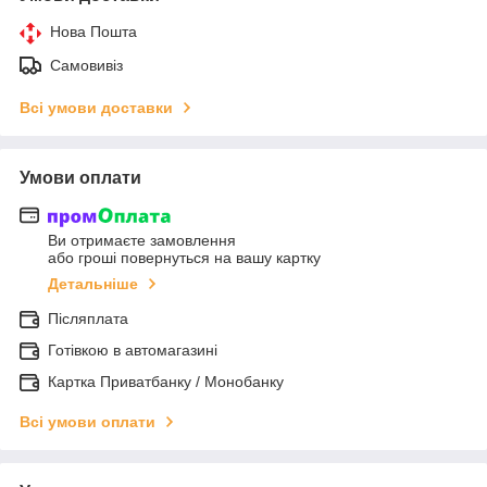
Нова Пошта
Самовивіз
Всі умови доставки
Умови оплати
Ви отримаєте замовлення
або гроші повернуться на вашу картку
Детальніше
Післяплата
Готівкою в автомагазині
Картка Приватбанку / Монобанку
Всі умови оплати