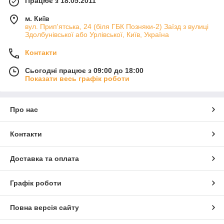
Працює з 18.05.2011
м. Київ
вул. Прип'ятська, 24 (біля ГБК Позняки-2) Заїзд з вулиці
Здолбунівської або Урлівської, Київ, Україна
Контакти
Сьогодні працює з 09:00 до 18:00
Показати весь графік роботи
Про нас
Контакти
Доставка та оплата
Графік роботи
Повна версія сайту