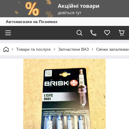
Автомагазин на Позняках
Товари та послуги
Запчастини ВАЗ
Свічки запалюван