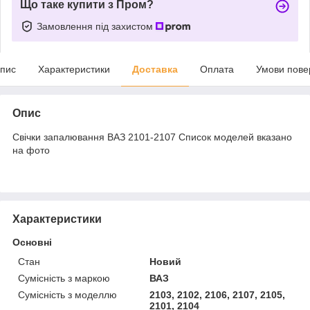
Що таке купити з Пром?
Замовлення під захистом
пис
Характеристики
Доставка
Оплата
Умови пове
Опис
Свічки запалювання ВАЗ 2101-2107 Список моделей вказано
на фото
Характеристики
Основні
Стан
Новий
Сумісність з маркою
ВАЗ
Сумісність з моделлю
2103, 2102, 2106, 2107, 2105,
2101, 2104