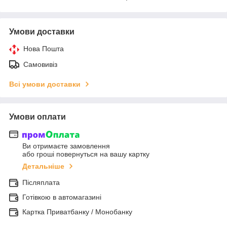
Умови доставки
Нова Пошта
Самовивіз
Всі умови доставки
Умови оплати
Ви отримаєте замовлення
або гроші повернуться на вашу картку
Детальніше
Післяплата
Готівкою в автомагазині
Картка Приватбанку / Монобанку