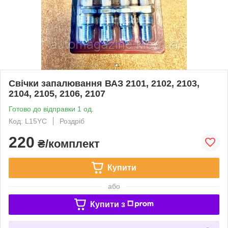
Свічки запалювання ВАЗ 2101, 2102, 2103,
2104, 2105, 2106, 2107
Готово до відправки 1 од.
Код: L15YC
Роздріб
220
₴/комплект
Купити
або
Купити з