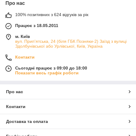
Про нас
100% позитивних з 624 відгуків за рік
Працює з 18.05.2011
м. Київ
вул. Прип'ятська, 24 (біля ГБК Позняки-2) Заїзд з вулиці
Здолбунівської або Урлівської, Київ, Україна
Контакти
Сьогодні працює з 09:00 до 18:00
Показати весь графік роботи
Про нас
Контакти
Доставка та оплата