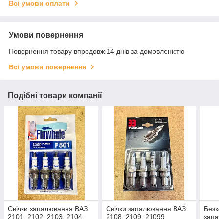
Всі умови оплати
Умови повернення
Повернення товару впродовж 14 днів за домовленістю
Всі умови повернення
Подібні товари компанії
Свічки запалювання ВАЗ
Свічки запалювання ВАЗ
Безк
2101, 2102, 2103, 2104,
2108, 2109, 21099
запа