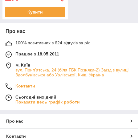
Купити
Про нас
100% позитивних з 624 відгуків за рік
Працює з 18.05.2011
м. Київ
вул. Прип'ятська, 24 (біля ГБК Позняки-2) Заїзд з вулиці
Здолбунівської або Урлівської, Київ, Україна
Контакти
Сьогодні вихідний
Показати весь графік роботи
Про нас
Контакти