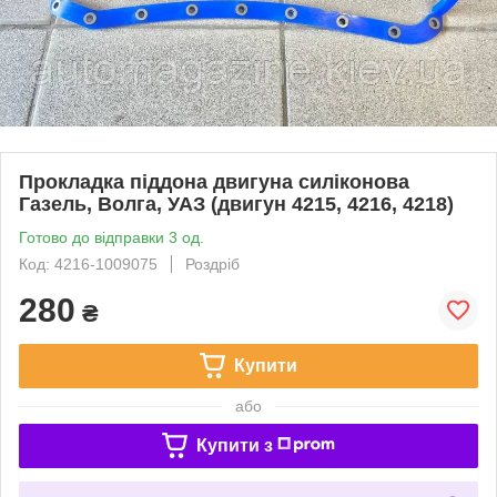
Прокладка піддона двигуна силіконова
Газель, Волга, УАЗ (двигун 4215, 4216, 4218)
Готово до відправки 3 од.
Код: 4216-1009075
Роздріб
280
₴
Купити
або
Купити з