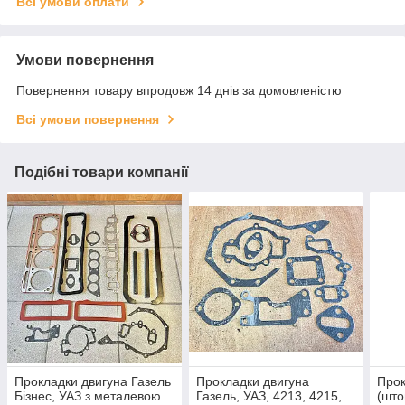
Всі умови оплати
Умови повернення
Повернення товару впродовж 14 днів за домовленістю
Всі умови повернення
Подібні товари компанії
Прокладки двигуна Газель
Прокладки двигуна
Прок
Бізнес, УАЗ з металевою
Газель, УАЗ, 4213, 4215,
(што