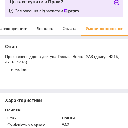
Що таке купити з Пром?
Замовлення під захистом
арактеристики
Доставка
Оплата
Умови повернення
Опис
Прокладка піддона двигуна Газель, Волга, УАЗ (двигун 4215,
4216, 4218)
силікон
Характеристики
Основні
Стан
Новий
Сумісність з маркою
УАЗ