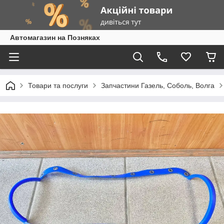
Автомагазин на Позняках
Товари та послуги
Запчастини Газель, Соболь, Волга