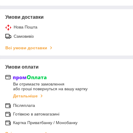
Умови доставки
Нова Пошта
Самовивіз
Всі умови доставки
Умови оплати
Ви отримаєте замовлення
або гроші повернуться на вашу картку
Детальніше
Післяплата
Готівкою в автомагазині
Картка Приватбанку / Монобанку