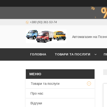
+380 (93) 361-53-74
Автомагазин на Позн
ГОЛОВНА
ТОВАРИ ТА ПОСЛУГИ
П
Товари та послуги
Про нас
Відгуки