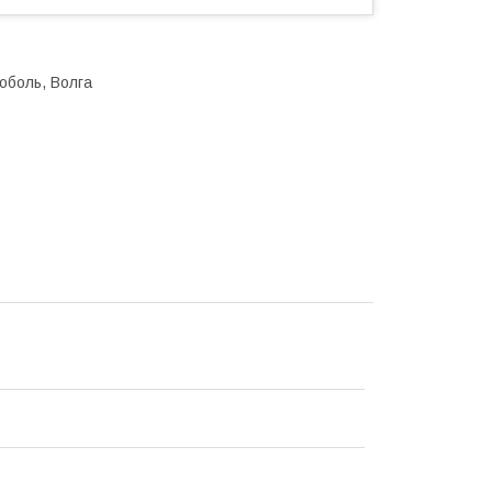
Соболь, Волга