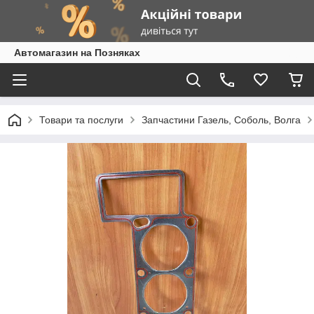
Автомагазин на Позняках
Товари та послуги
Запчастини Газель, Соболь, Волга