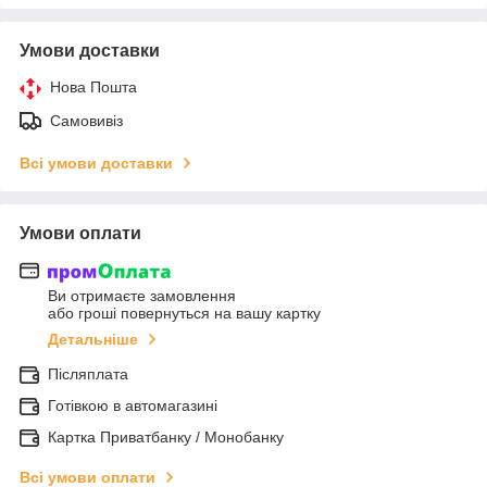
Умови доставки
Нова Пошта
Самовивіз
Всі умови доставки
Умови оплати
Ви отримаєте замовлення
або гроші повернуться на вашу картку
Детальніше
Післяплата
Готівкою в автомагазині
Картка Приватбанку / Монобанку
Всі умови оплати