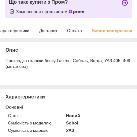
Що таке купити з Пром?
Замовлення під захистом
арактеристики
Доставка
Оплата
Умови повернення
Опис
Прокладка головки блоку Газель, Соболь, Волга, УАЗ 405, 409
(металева)
Характеристики
Основні
Стан
Новий
Сумісність з моделлю
Sobol
Сумісність з маркою
УАЗ