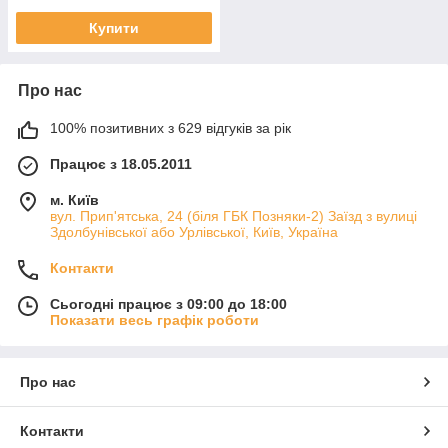
Купити
Про нас
100% позитивних з 629 відгуків за рік
Працює з 18.05.2011
м. Київ
вул. Прип'ятська, 24 (біля ГБК Позняки-2) Заїзд з вулиці
Здолбунівської або Урлівської, Київ, Україна
Контакти
Сьогодні працює з 09:00 до 18:00
Показати весь графік роботи
Про нас
Контакти