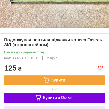
Подовжувач вентиля підкачки колеса Газель,
ЗІЛ (з кронштейном)
Готово до відправки 7 од.
Код: 3302-3116010-10
Роздріб
125
₴
Купити
або
Купити з