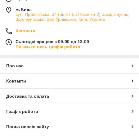
м. Київ
вул. Прип'ятська, 24 (біля ГБК Позняки-2) Заїзд з вулиці
Здолбунівської або Урлівської, Київ, Україна
Контакти
Сьогодні працює з 09:00 до 13:00
Показати весь графік роботи
Про нас
Контакти
Доставка та оплата
Графік роботи
Повна версія сайту