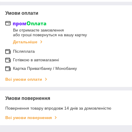
Умови оплати
Ви отримаєте замовлення
або гроші повернуться на вашу картку
Детальніше
Післяплата
Готівкою в автомагазині
Картка Приватбанку / Монобанку
Всі умови оплати
Умови повернення
Повернення товару впродовж 14 днів за домовленістю
Всі умови повернення