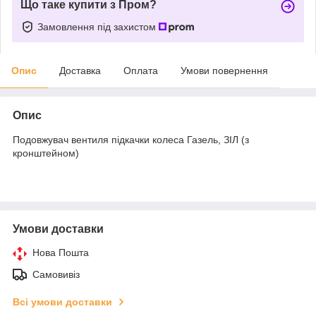
Що таке купити з Пром?
Замовлення під захистом
Опис
Доставка
Оплата
Умови повернення
Опис
Подовжувач вентиля підкачки колеса Газель, ЗІЛ (з
кронштейном)
Умови доставки
Нова Пошта
Самовивіз
Всі умови доставки