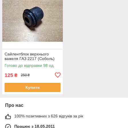
Сайлентблок верхнього
важеля ГАЗ 2217 (Соболь)
Готово до відправки 98 од.
125
₴
250 ₴
Купити
Про нас
100% позитивних з 626 відгуків за рік
Працює з 18.05.2011