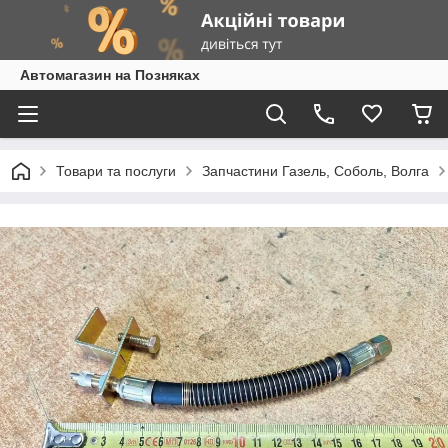
Автомагазин на Позняках
Товари та послуги
Запчастини Газель, Соболь, Волга