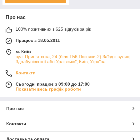
Про нас
100% позитивних з 625 відгуків за рік
Працює з 18.05.2011
м. Київ
вул. Прип'ятська, 24 (біля ГБК Позняки-2) Заїзд з вулиці
Здолбунівської або Урлівської, Київ, Україна
Контакти
Сьогодні працює з 09:00 до 17:00
Показати весь графік роботи
Про нас
Контакти
Доставка та оплата