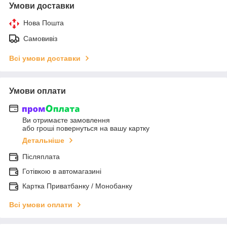
Умови доставки
Нова Пошта
Самовивіз
Всі умови доставки
Умови оплати
Ви отримаєте замовлення
або гроші повернуться на вашу картку
Детальніше
Післяплата
Готівкою в автомагазині
Картка Приватбанку / Монобанку
Всі умови оплати