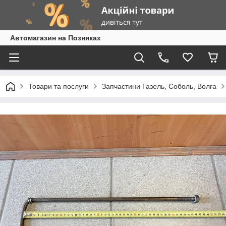
Автомагазин на Позняках
Товари та послуги
Запчастини Газель, Соболь, Волга