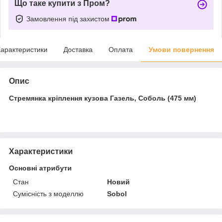
Що таке купити з Пром?
Замовлення під захистом
арактеристики
Доставка
Оплата
Умови повернення
Опис
Стремянка кріплення кузова Газель, Соболь (475 мм)
Характеристики
Основні атрибути
Стан
Новий
Сумісність з моделлю
Sobol