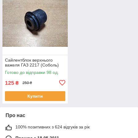
Сайлентблок верхнього
важеля ГАЗ 2217 (Соболь)
Готово до відправки 98 од.
125
₴
250 ₴
Купити
Про нас
100% позитивних з 624 відгуків за рік
Працює з 18.05.2011