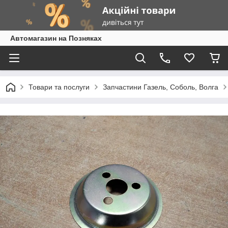
Автомагазин на Позняках
Товари та послуги
Запчастини Газель, Соболь, Волга