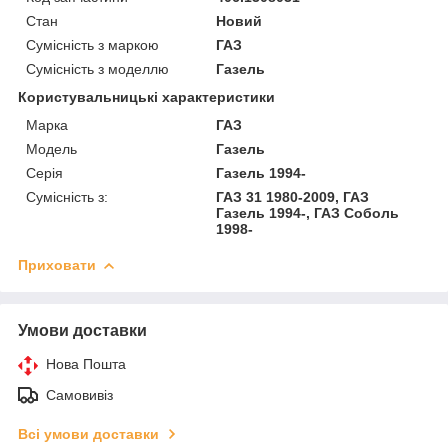
Стан
Новий
Сумісність з маркою
ГАЗ
Сумісність з моделлю
Газель
Користувальницькі характеристики
Марка
ГАЗ
Модель
Газель
Серія
Газель 1994-
Сумісність з:
ГАЗ 31 1980-2009, ГАЗ
Газель 1994-, ГАЗ Соболь
1998-
Приховати
Умови доставки
Нова Пошта
Самовивіз
Всі умови доставки