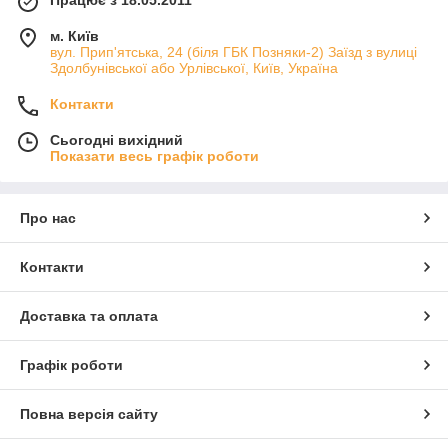
м. Київ
вул. Прип'ятська, 24 (біля ГБК Позняки-2) Заїзд з вулиці
Здолбунівської або Урлівської, Київ, Україна
Контакти
Сьогодні вихідний
Показати весь графік роботи
Про нас
Контакти
Доставка та оплата
Графік роботи
Повна версія сайту