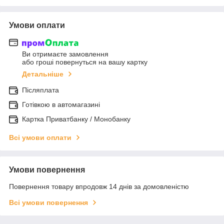
Умови оплати
Ви отримаєте замовлення
або гроші повернуться на вашу картку
Детальніше
Післяплата
Готівкою в автомагазині
Картка Приватбанку / Монобанку
Всі умови оплати
Умови повернення
Повернення товару впродовж 14 днів за домовленістю
Всі умови повернення