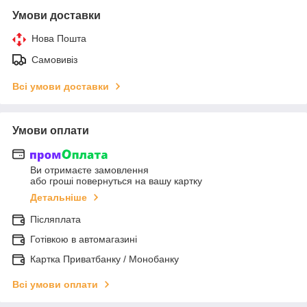
Умови доставки
Нова Пошта
Самовивіз
Всі умови доставки
Умови оплати
Ви отримаєте замовлення
або гроші повернуться на вашу картку
Детальніше
Післяплата
Готівкою в автомагазині
Картка Приватбанку / Монобанку
Всі умови оплати