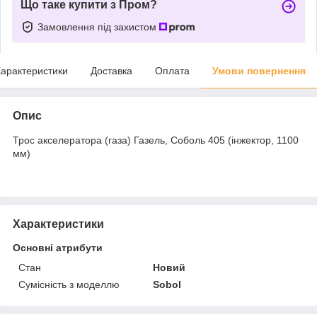
Що таке купити з Пром?
Замовлення під захистом
арактеристики
Доставка
Оплата
Умови повернення
Опис
Трос акселератора (газа) Газель, Соболь 405 (інжектор, 1100
мм)
Характеристики
Основні атрибути
Стан
Новий
Сумісність з моделлю
Sobol