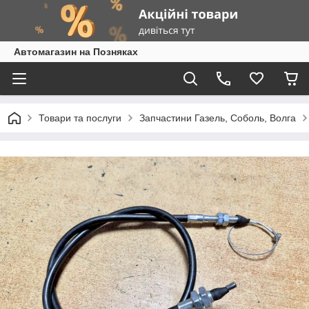
Автомагазин на Позняках
Товари та послуги
Запчастини Газель, Соболь, Волга