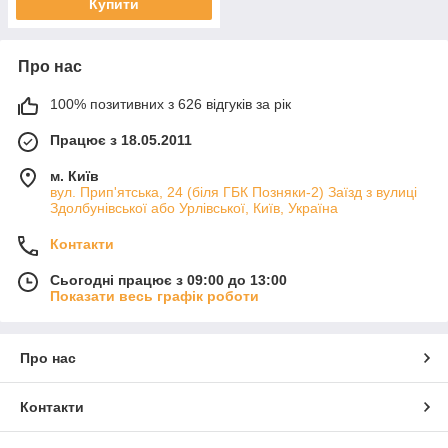
Купити
Про нас
100% позитивних з 626 відгуків за рік
Працює з 18.05.2011
м. Київ
вул. Прип'ятська, 24 (біля ГБК Позняки-2) Заїзд з вулиці
Здолбунівської або Урлівської, Київ, Україна
Контакти
Сьогодні працює з 09:00 до 13:00
Показати весь графік роботи
Про нас
Контакти