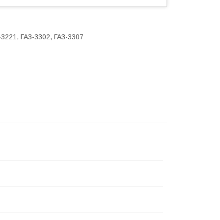
-3221, ГАЗ-3302, ГАЗ-3307