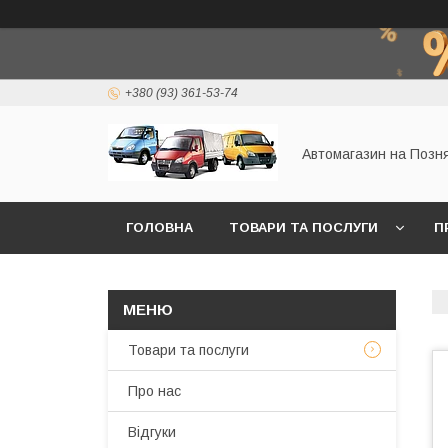
+380 (93) 361-53-74
Автомагазин на Позн
ГОЛОВНА
ТОВАРИ ТА ПОСЛУГИ
П
Товари та послуги
Про нас
Відгуки